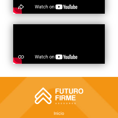
Inicio