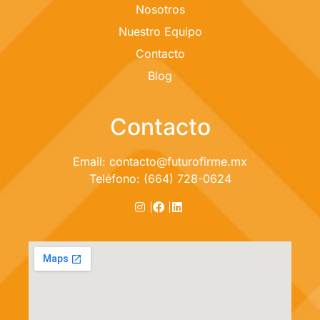
Nosotros
Nuestro Equipo
Contacto
Blog
Contacto
Email: contacto@futurofirme.mx
Teléfono: (664) 728-0624