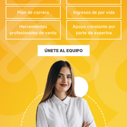
Plan de carrera
Ingresos de por vida
Herramientas
Apoyo constante por
profesionales de venta
parte de expertos
ÚNETE AL EQUIPO