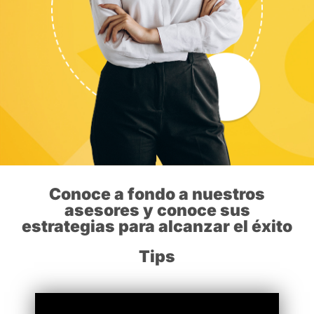
Conoce a fondo a nuestros
asesores y conoce sus
estrategias para alcanzar el éxito
Tips