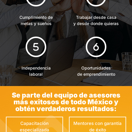
Cumplimiento de
Trabajar desde casa
metas y sueños
y desde donde quieras
Independencia
Oportunidades
laboral
de emprendimiento
Se parte del equipo de asesores
más exitosos de todo México y
obtén verdaderos resultados:
Capacitación
Mentores con garantía
especializada
de éxito